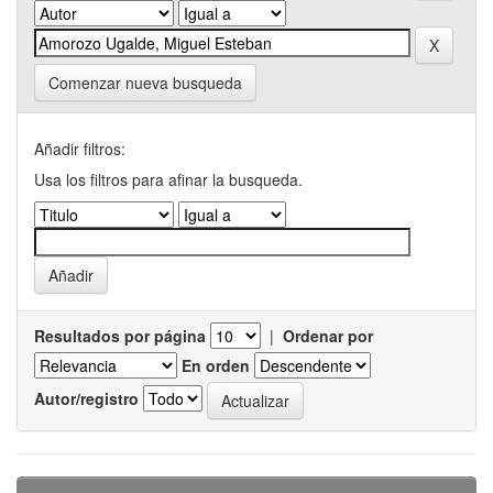
Comenzar nueva busqueda
Añadir filtros:
Usa los filtros para afinar la busqueda.
Resultados por página
|
Ordenar por
En orden
Autor/registro