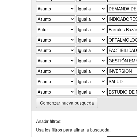
Comenzar nueva busqueda
Añadir filtros:
Usa los filtros para afinar la busqueda.