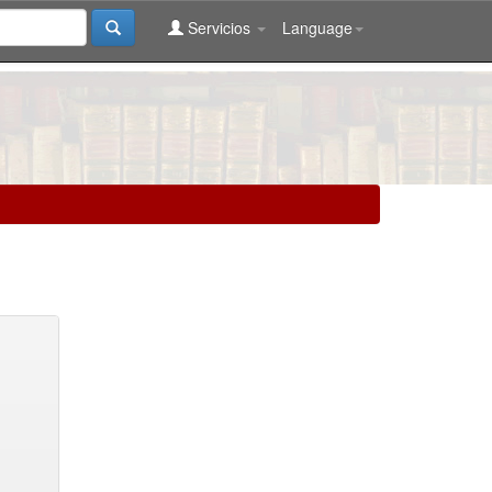
Servicios
Language