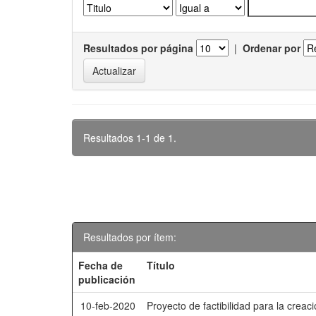
Resultados por página
|
Ordenar por
Resultados 1-1 de 1.
Resultados por ítem:
Fecha de
Título
publicación
10-feb-2020
Proyecto de factibilidad para la creac