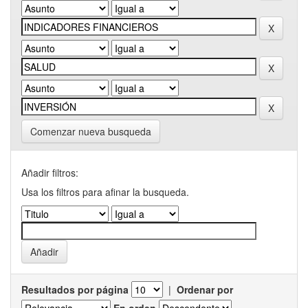
Comenzar nueva busqueda
Añadir filtros:
Usa los filtros para afinar la busqueda.
Resultados por página
|
Ordenar por