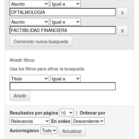
Comenzar nueva busqueda
Añadir filtros:
Usa los filtros para afinar la busqueda.
Resultados por página
|
Ordenar por
En orden
Autor/registro