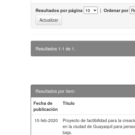
Resultados por página
|
Ordenar por
Resultados 1-1 de 1.
Resultados por ítem:
Fecha de
Título
publicación
10-feb-2020
Proyecto de factibilidad para la creac
en la ciudad de Guayaquil para perso
baja.