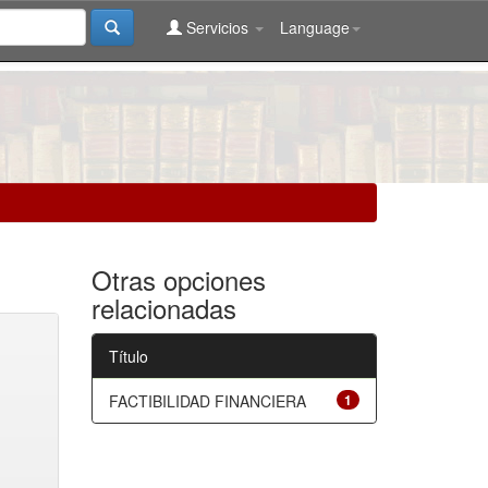
Servicios
Language
Otras opciones
relacionadas
Título
FACTIBILIDAD FINANCIERA
1