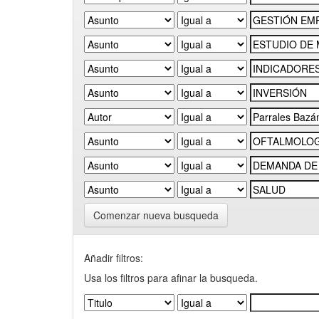
Comenzar nueva busqueda
Añadir filtros:
Usa los filtros para afinar la busqueda.