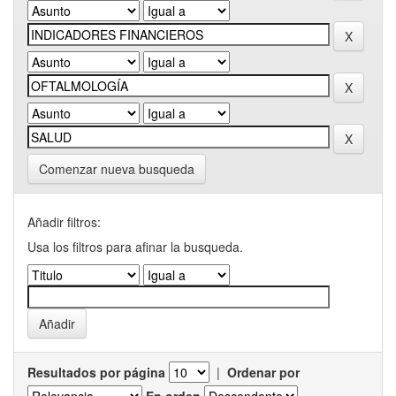
Comenzar nueva busqueda
Añadir filtros:
Usa los filtros para afinar la busqueda.
Resultados por página
|
Ordenar por