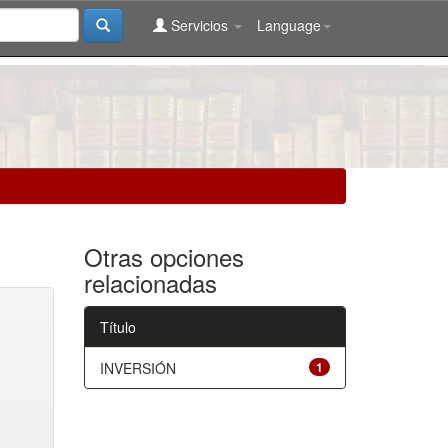
Servicios
Language
Otras opciones
relacionadas
Título
INVERSIÓN
1