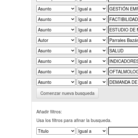
Comenzar nueva busqueda
Añadir filtros:
Usa los filtros para afinar la busqueda.