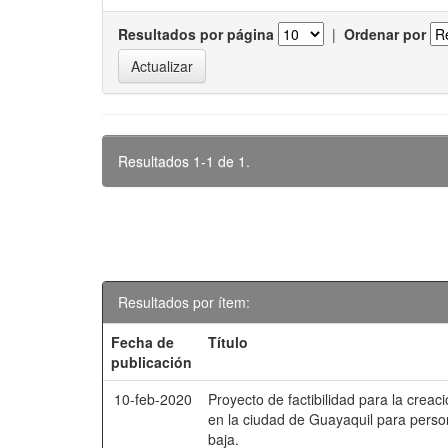
Resultados por página
|
Ordenar por
Resultados 1-1 de 1.
Resultados por ítem:
Fecha de
Título
publicación
10-feb-2020
Proyecto de factibilidad para la creac
en la ciudad de Guayaquil para perso
baja.