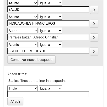
Comenzar nueva busqueda
Añadir filtros:
Usa los filtros para afinar la busqueda.