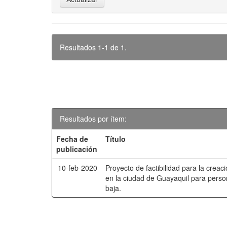
Resultados 1-1 de 1.
Resultados por ítem:
Fecha de
Título
publicación
10-feb-2020
Proyecto de factibilidad para la creac
en la ciudad de Guayaquil para perso
baja.