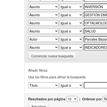
Comenzar nueva busqueda
Añadir filtros:
Usa los filtros para afinar la busqueda.
Resultados por página
|
Ordenar por