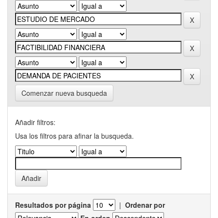
Comenzar nueva busqueda
Añadir filtros:
Usa los filtros para afinar la busqueda.
Resultados por página
|
Ordenar por