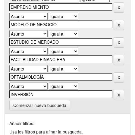
Comenzar nueva busqueda
Añadir filtros:
Usa los filtros para afinar la busqueda.