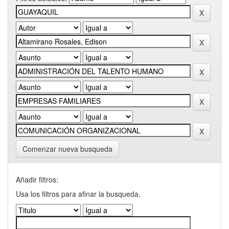
Comenzar nueva busqueda
Añadir filtros:
Usa los filtros para afinar la busqueda.