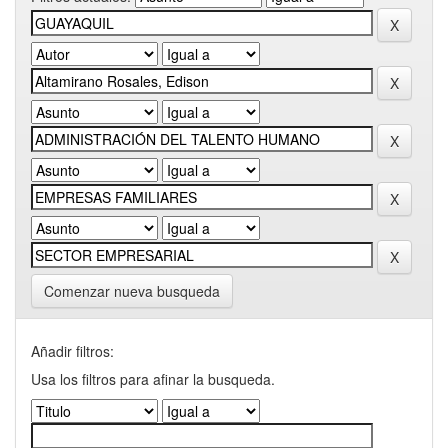
Comenzar nueva busqueda
Añadir filtros:
Usa los filtros para afinar la busqueda.