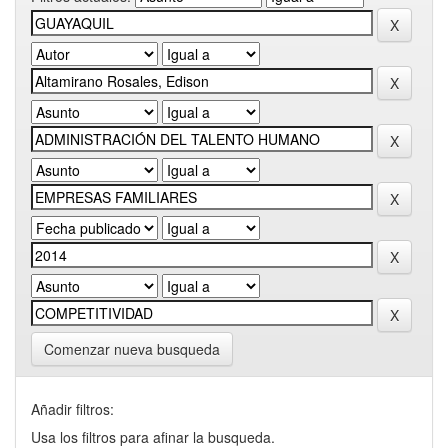
Comenzar nueva busqueda
Añadir filtros:
Usa los filtros para afinar la busqueda.