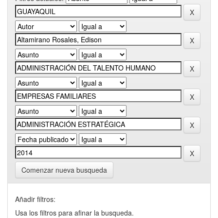
Comenzar nueva busqueda
Añadir filtros:
Usa los filtros para afinar la busqueda.