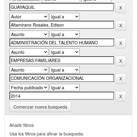
Comenzar nueva busqueda
Añadir filtros:
Usa los filtros para afinar la busqueda.