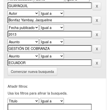
Comenzar nueva busqueda
Añadir filtros:
Usa los filtros para afinar la busqueda.