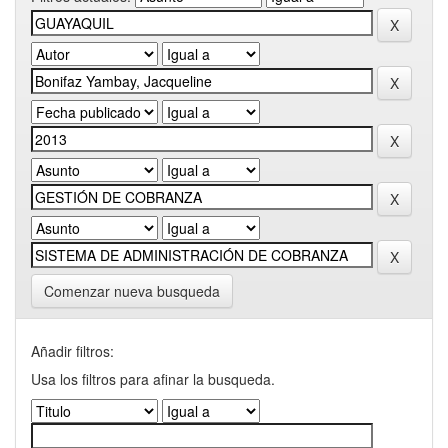
Comenzar nueva busqueda
Añadir filtros:
Usa los filtros para afinar la busqueda.