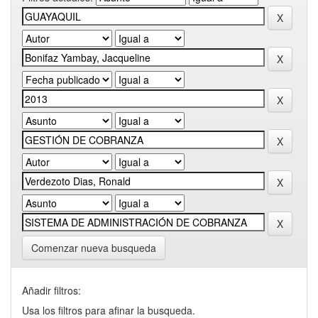
Comenzar nueva busqueda
Añadir filtros:
Usa los filtros para afinar la busqueda.