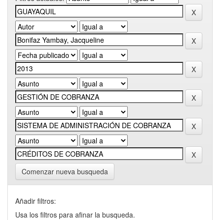
Comenzar nueva busqueda
Añadir filtros:
Usa los filtros para afinar la busqueda.