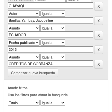
Comenzar nueva busqueda
Añadir filtros:
Usa los filtros para afinar la busqueda.