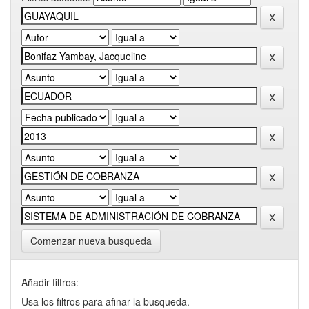
Comenzar nueva busqueda
Añadir filtros:
Usa los filtros para afinar la busqueda.