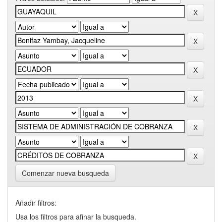
Comenzar nueva busqueda
Añadir filtros:
Usa los filtros para afinar la busqueda.