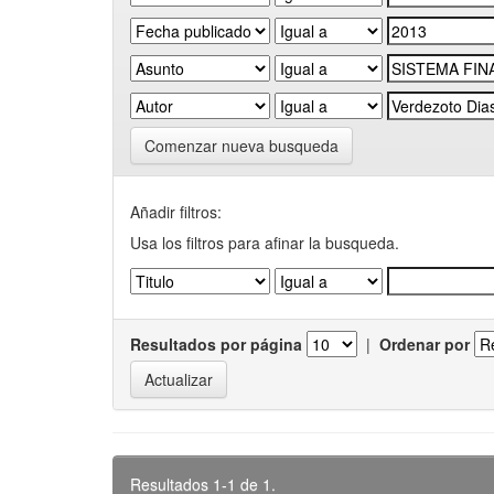
Comenzar nueva busqueda
Añadir filtros:
Usa los filtros para afinar la busqueda.
Resultados por página
|
Ordenar por
Resultados 1-1 de 1.