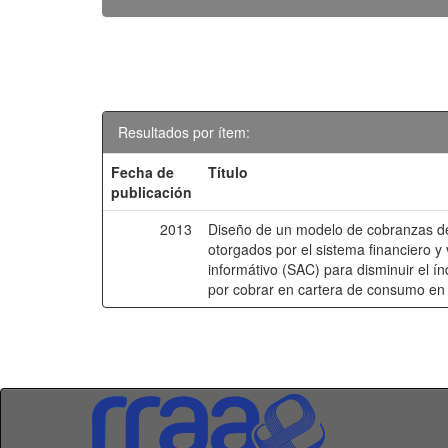
Resultados por ítem:
Fecha de
Título
publicación
2013
Diseño de un modelo de cobranzas d
otorgados por el sistema financiero y v
informátivo (SAC) para disminuir el 
por cobrar en cartera de consumo en 