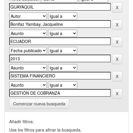
Comenzar nueva busqueda
Añadir filtros:
Usa los filtros para afinar la busqueda.