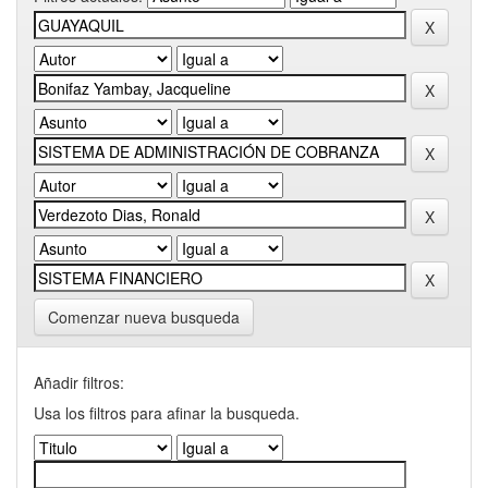
Comenzar nueva busqueda
Añadir filtros:
Usa los filtros para afinar la busqueda.