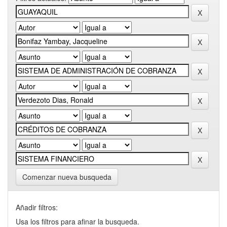
Comenzar nueva busqueda
Añadir filtros:
Usa los filtros para afinar la busqueda.