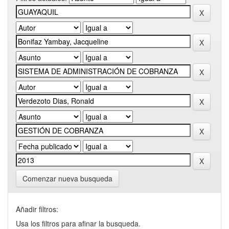
Comenzar nueva busqueda
Añadir filtros:
Usa los filtros para afinar la busqueda.