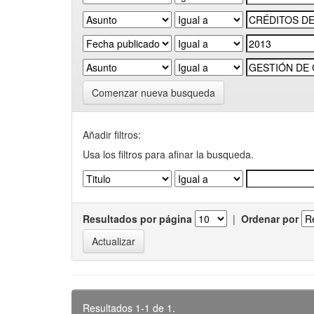
Comenzar nueva busqueda
Añadir filtros:
Usa los filtros para afinar la busqueda.
Resultados por página
|
Ordenar por
Resultados 1-1 de 1.