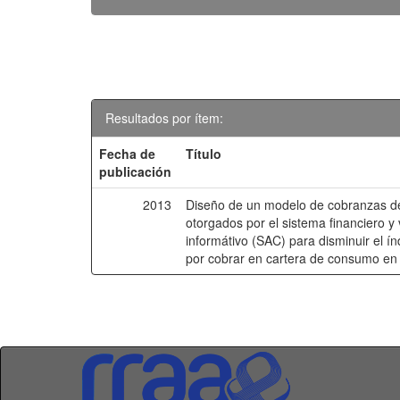
Resultados por ítem:
Fecha de
Título
publicación
2013
Diseño de un modelo de cobranzas d
otorgados por el sistema financiero y v
informátivo (SAC) para disminuir el 
por cobrar en cartera de consumo en 