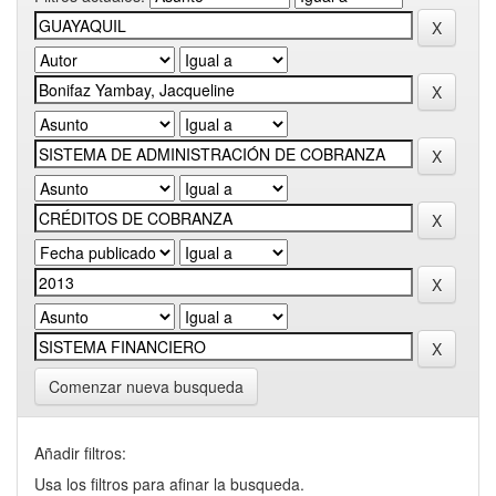
Comenzar nueva busqueda
Añadir filtros:
Usa los filtros para afinar la busqueda.