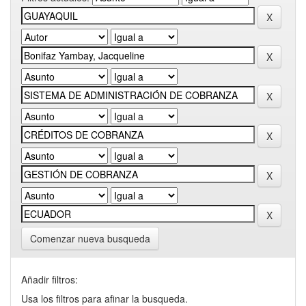
Comenzar nueva busqueda
Añadir filtros:
Usa los filtros para afinar la busqueda.