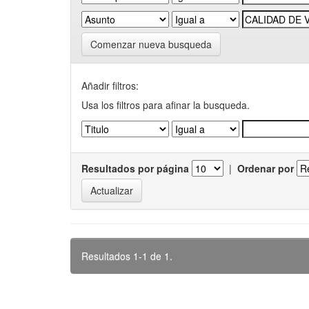
Comenzar nueva busqueda
Añadir filtros:
Usa los filtros para afinar la busqueda.
Resultados por página
|
Ordenar por
Resultados 1-1 de 1.