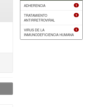
ADHERENCIA
1
TRATAMIENTO
1
ANTIRRETROVIRAL
VIRUS DE LA
1
INMUNODEFICIENCIA HUMANA