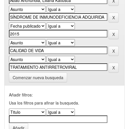
Comenzar nueva busqueda
Añadir filtros:
Usa los filtros para afinar la busqueda.