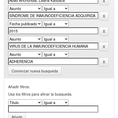
Comenzar nueva busqueda
Añadir filtros:
Usa los filtros para afinar la busqueda.