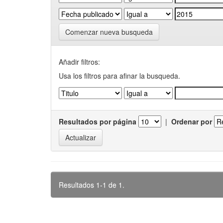
Comenzar nueva busqueda
Añadir filtros:
Usa los filtros para afinar la busqueda.
Resultados por página
|
Ordenar por
Resultados 1-1 de 1.