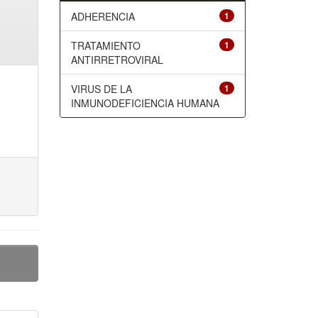
ADHERENCIA
1
TRATAMIENTO
1
ANTIRRETROVIRAL
VIRUS DE LA
1
INMUNODEFICIENCIA HUMANA