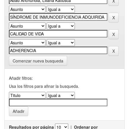
Comenzar nueva busqueda
Añadir filtros:
Usa los filtros para afinar la busqueda.
Resultados por página
|
Ordenar por