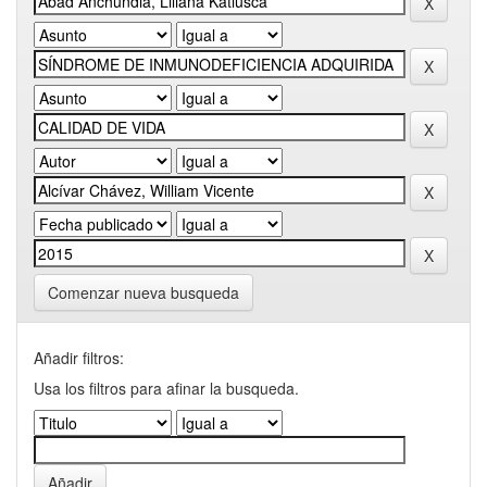
Comenzar nueva busqueda
Añadir filtros:
Usa los filtros para afinar la busqueda.