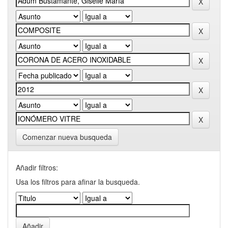
Comenzar nueva busqueda
Añadir filtros:
Usa los filtros para afinar la busqueda.