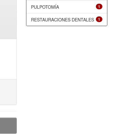
PULPOTOMÍA
1
RESTAURACIONES DENTALES
1