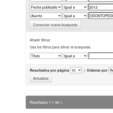
Comenzar nueva busqueda
Añadir filtros:
Usa los filtros para afinar la busqueda.
Resultados por página
|
Ordenar por
Resultados 1-1 de 1.