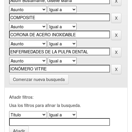
Comenzar nueva busqueda
Añadir filtros:
Usa los filtros para afinar la busqueda.