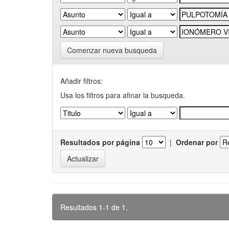
Comenzar nueva busqueda
Añadir filtros:
Usa los filtros para afinar la busqueda.
Resultados por página
|
Ordenar por
Resultados 1-1 de 1.