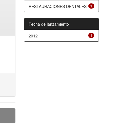
RESTAURACIONES DENTALES
1
Fecha de lanzamiento
2012
1