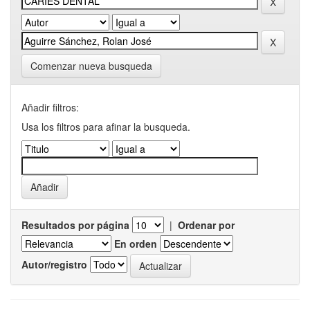
Comenzar nueva busqueda
Añadir filtros:
Usa los filtros para afinar la busqueda.
Resultados por página
|
Ordenar por
En orden
Autor/registro