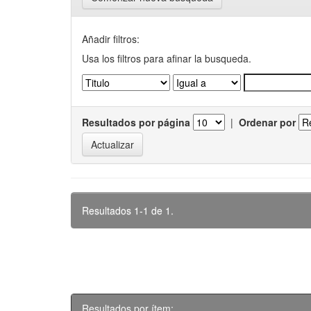
Añadir filtros:
Usa los filtros para afinar la busqueda.
Resultados por página
|
Ordenar por
Resultados 1-1 de 1.
Resultados por ítem: