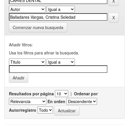
Comenzar nueva busqueda
Añadir filtros:
Usa los filtros para afinar la busqueda.
Resultados por página
|
Ordenar por
En orden
Autor/registro