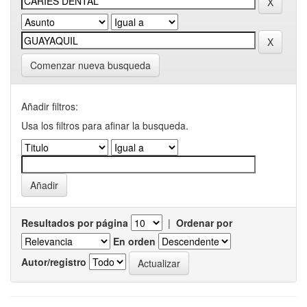
Comenzar nueva busqueda
Añadir filtros:
Usa los filtros para afinar la busqueda.
Resultados por página
|
Ordenar por
En orden
Autor/registro