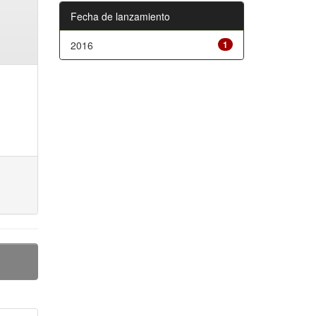
Fecha de lanzamiento
2016
1