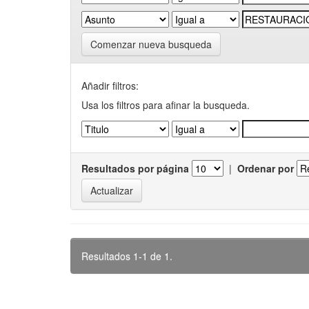
Comenzar nueva busqueda
Añadir filtros:
Usa los filtros para afinar la busqueda.
Resultados por página
|
Ordenar por
Resultados 1-1 de 1.