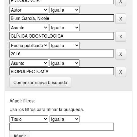
Comenzar nueva busqueda
Añadir filtros:
Usa los filtros para afinar la busqueda.