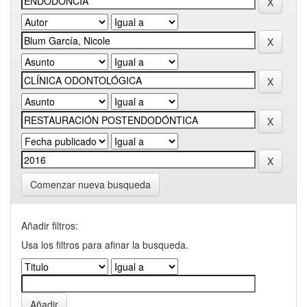
Comenzar nueva busqueda
Añadir filtros:
Usa los filtros para afinar la busqueda.