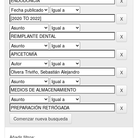
Comenzar nueva busqueda
Añadir filtros: