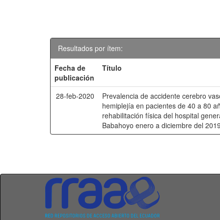
Resultados por ítem:
Fecha de
Título
publicación
28-feb-2020
Prevalencia de accidente cerebro vas
hemiplejía en pacientes de 40 a 80 a
rehabilitación física del hospital gene
Babahoyo enero a diciembre del 2019