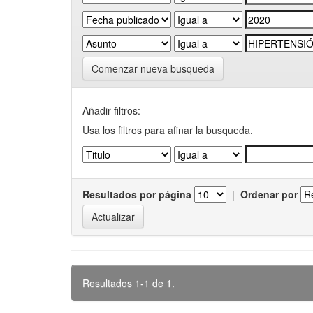
Comenzar nueva busqueda
Añadir filtros:
Usa los filtros para afinar la busqueda.
Resultados por página
|
Ordenar por
Resultados 1-1 de 1.