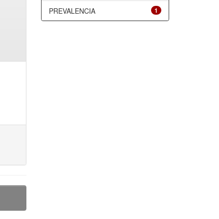
PREVALENCIA
1